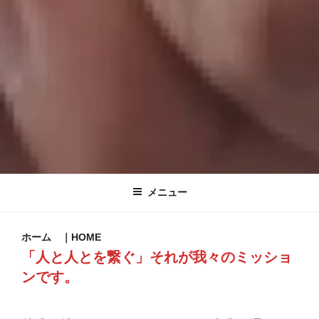
株式会社ZERO
株式会社ZEROは福岡市博多区にあるコールセンターです。
メニュー
ホーム ｜HOME
「人と人とを繋ぐ」それが我々のミッショ
ンです。