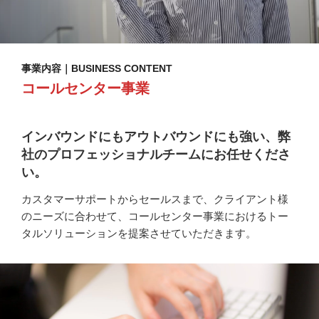
事業内容｜BUSINESS CONTENT
コールセンター事業
インバウンドにもアウトバウンドにも強い、弊
社のプロフェッショナルチームにお任せくださ
い。
カスタマーサポートからセールスまで、クライアント様
のニーズに合わせて、コールセンター事業におけるトー
タルソリューションを提案させていただきます。