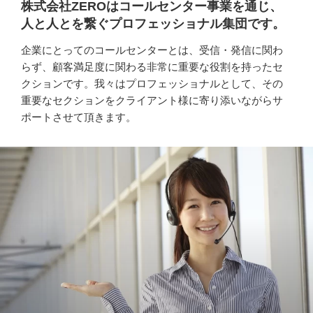
株式会社ZEROはコールセンター事業を通じ、
人と人とを繋ぐプロフェッショナル集団です。
企業にとってのコールセンターとは、受信・発信に関わ
らず、顧客満足度に関わる非常に重要な役割を持ったセ
クションです。我々はプロフェッショナルとして、その
重要なセクションをクライアント様に寄り添いながらサ
ポートさせて頂きます。