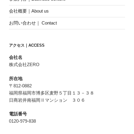
会社概要｜About us
お問い合わせ｜ Contact
アクセス｜ACCESS
会社名
株式会社ZERO
所在地
〒812-0882
福岡県福岡市博多区麦野５丁目１３－３８
日商岩井南福岡Ⅱマンション ３０６
電話番号
0120-979-838