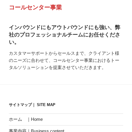
コールセンター事業
インバウンドにもアウトバウンドにも強い、弊
社のプロフェッショナルチームにお任せくださ
い。
カスタマーサポートからセールスまで、クライアント様
のニーズに合わせて、コールセンター事業におけるトー
タルソリューションを提案させていただきます。
サイトマップ｜ SITE MAP
ホーム ｜Home
事業内容｜Business content